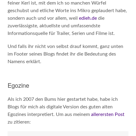
feiner Kerl ist, mit dem ich so manchen Würfel
geschubst und etliche Worte ins Mikro geplaudert habe,
sondern auch und vor allem, weil
edieh.de
die
zuverlässigste, aktuellste und umfassendste
Informationsquelle für Trailer, Serien und Filme ist.
Und falls ihr nicht von selbst drauf kommt, ganz unten
im Footer seines Blogs findet ihr die Bedeutung des
Namens erklärt.
Egozine
Als ich 2007 den Bums hier gestartet habe, habe ich
Blogs für mich als digitale Version des guten alten
Egozines interpretiert. Um aus meinem
allerersten Post
zu zitieren: