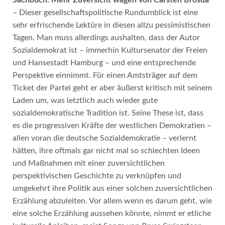
– Dieser gesellschaftspolitische Rundumblick ist eine
sehr erfrischende Lektüre in diesen allzu pessimistischen
Tagen. Man muss allerdings aushalten, dass der Autor
Sozialdemokrat ist – immerhin Kultursenator der Freien
und Hansestadt Hamburg – und eine entsprechende
Perspektive einnimmt. Für einen Amtsträger auf dem
Ticket der Partei geht er aber äußerst kritisch mit seinem
Laden um, was letztlich auch wieder gute
sozialdemokratische Tradition ist. Seine These ist, dass
es die progressiven Kräfte der westlichen Demokratien –
allen voran die deutsche Sozialdemokratie – verlernt
hätten, ihre oftmals gar nicht mal so schlechten Ideen
und Maßnahmen mit einer zuversichtlichen
perspektivischen Geschichte zu verknüpfen und
umgekehrt ihre Politik aus einer solchen zuversichtlichen
Erzählung abzuleiten. Vor allem wenn es darum geht, wie
eine solche Erzählung aussehen könnte, nimmt er etliche