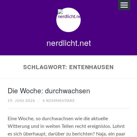
nerdlicht.net
SCHLAGWORT:
ENTENHAUSEN
Die Woche: durchwachsen
19. JUNI 2026
/
4 KOMMENTARE
Eine Woche, so durchwachsen wie die aktuelle
Witterung und in weiten Teilen recht ereignislos. Lohnt
es sich überhaupt, darüber zu berichten? Naja, ein paar