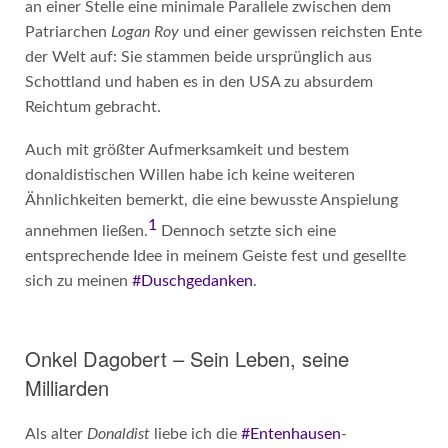
an einer Stelle eine minimale Parallele zwischen dem
Patriarchen
Logan Roy
und einer gewissen reichsten Ente
der Welt auf: Sie stammen beide ursprünglich aus
Schottland und haben es in den USA zu absurdem
Reichtum gebracht.
Auch mit größter Aufmerksamkeit und bestem
donaldistischen Willen habe ich keine weiteren
Ähnlichkeiten bemerkt, die eine bewusste Anspielung
1
annehmen ließen.
Dennoch setzte sich eine
entsprechende Idee in meinem Geiste fest und gesellte
sich zu meinen
#Duschgedanken
.
Onkel Dagobert – Sein Leben, seine
Milliarden
Als alter
Donaldist
liebe ich die
#Entenhausen
-