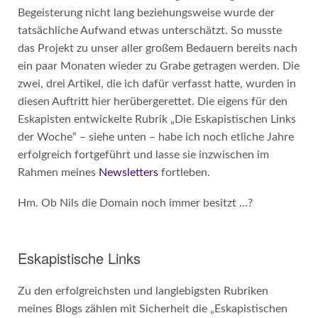
Begeisterung nicht lang beziehungsweise wurde der
tatsächliche Aufwand etwas unterschätzt. So musste
das Projekt zu unser aller großem Bedauern bereits nach
ein paar Monaten wieder zu Grabe getragen werden. Die
zwei, drei Artikel, die ich dafür verfasst hatte, wurden in
diesen Auftritt hier herübergerettet. Die eigens für den
Eskapisten entwickelte Rubrik „Die Eskapistischen Links
der Woche“ – siehe unten – habe ich noch etliche Jahre
erfolgreich fortgeführt und lasse sie inzwischen im
Rahmen meines
Newsletters
fortleben.
Hm. Ob Nils die Domain noch immer besitzt …?
Eskapistische Links
Zu den erfolgreichsten und langlebigsten Rubriken
meines Blogs zählen mit Sicherheit die „Eskapistischen