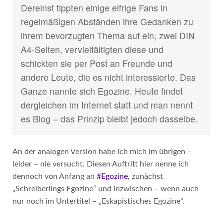
Dereinst tippten einige eifrige Fans in
regelmäßigen Abständen ihre Gedanken zu
ihrem bevorzugten Thema auf ein, zwei DIN
A4-Seiten, vervielfältigten diese und
schickten sie per Post an Freunde und
andere Leute, die es nicht interessierte. Das
Ganze nannte sich Egozine. Heute findet
dergleichen im Internet statt und man nennt
es Blog – das Prinzip bleibt jedoch dasselbe.
An der analogen Version habe ich mich im übrigen –
leider – nie versucht. Diesen Auftritt hier nenne ich
dennoch von Anfang an
#Egozine
, zunächst
„Schreiberlings Egozine“ und inzwischen – wenn auch
nur noch im Untertitel – „Eskapistisches Egozine“.