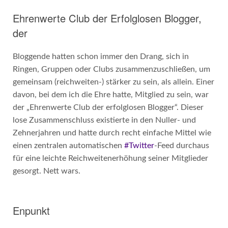
Ehrenwerte Club der Erfolglosen Blogger,
der
Bloggende hatten schon immer den Drang, sich in
Ringen, Gruppen oder Clubs zusammenzuschließen, um
gemeinsam (reichweiten-) stärker zu sein, als allein. Einer
davon, bei dem ich die Ehre hatte, Mitglied zu sein, war
der „Ehrenwerte Club der erfolglosen Blogger“. Dieser
lose Zusammenschluss existierte in den Nuller- und
Zehnerjahren und hatte durch recht einfache Mittel wie
einen zentralen automatischen
#Twitter
-Feed durchaus
für eine leichte Reichweitenerhöhung seiner Mitglieder
gesorgt. Nett wars.
Enpunkt