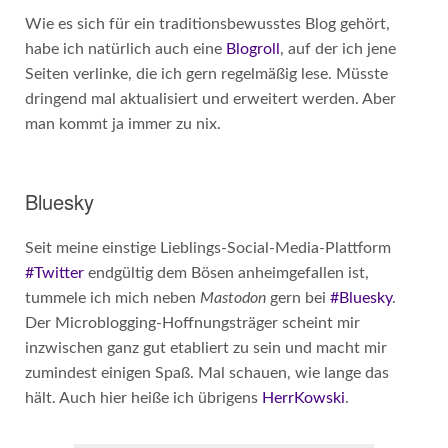
Wie es sich für ein traditionsbewusstes Blog gehört,
habe ich natürlich auch eine
Blogroll
, auf der ich jene
Seiten verlinke, die ich gern regelmäßig lese. Müsste
dringend mal aktualisiert und erweitert werden. Aber
man kommt ja immer zu nix.
Bluesky
Seit meine einstige Lieblings-Social-Media-Plattform
#Twitter
endgültig dem Bösen anheimgefallen ist,
tummele ich mich neben
Mastodon
gern bei
#Bluesky
.
Der Microblogging-Hoffnungsträger scheint mir
inzwischen ganz gut etabliert zu sein und macht mir
zumindest einigen Spaß. Mal schauen, wie lange das
hält. Auch hier heiße ich übrigens
HerrKowski
.