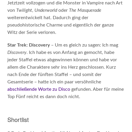
Jetztzeit vollzogen und die Monster in Vampire nach Art
von
Twilight
,
Underworld
oder
The Masquerade
weiterentwickelt hat. Dadurch ging der
pseudohistorische Charme und eigentlich der ganze
Witz der Serie verloren.
Star Trek: Discovery
– Um es gleich zu sagen: Ich mag
Discovery
. Ich habe es von Anfang an gemocht, habe
jeder Staffel etwas abgewinnen können und habe vor
allem die Charaktere sehr ins Herz geschlossen. Kurz
nach Ende der fünften Staffel – und somit der
Gesamtserie – hatte ich ein paar versöhnliche
abschließende Worte zu Disco
gefunden. Aber für meine
Top Fünf reicht es dann doch nicht.
Shortlist