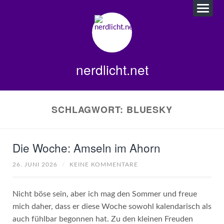
nerdlicht.net
SCHLAGWORT:
BLUESKY
Die Woche: Amseln im Ahorn
26. JUNI 2026
/
KEINE KOMMENTARE
Nicht böse sein, aber ich mag den Sommer und freue
mich daher, dass er diese Woche sowohl kalendarisch als
auch fühlbar begonnen hat. Zu den kleinen Freuden