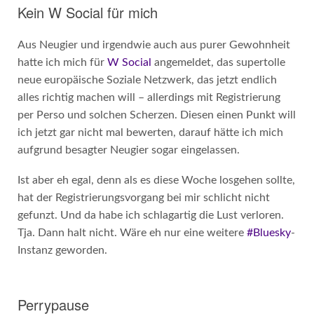
Kein W Social für mich
Aus Neugier und irgendwie auch aus purer Gewohnheit
hatte ich mich für
W Social
angemeldet, das supertolle
neue europäische Soziale Netzwerk, das jetzt endlich
alles richtig machen will – allerdings mit Registrierung
per Perso und solchen Scherzen. Diesen einen Punkt will
ich jetzt gar nicht mal bewerten, darauf hätte ich mich
aufgrund besagter Neugier sogar eingelassen.
Ist aber eh egal, denn als es diese Woche losgehen sollte,
hat der Registrierungsvorgang bei mir schlicht nicht
gefunzt. Und da habe ich schlagartig die Lust verloren.
Tja. Dann halt nicht. Wäre eh nur eine weitere
#Bluesky
-
Instanz geworden.
Perrypause