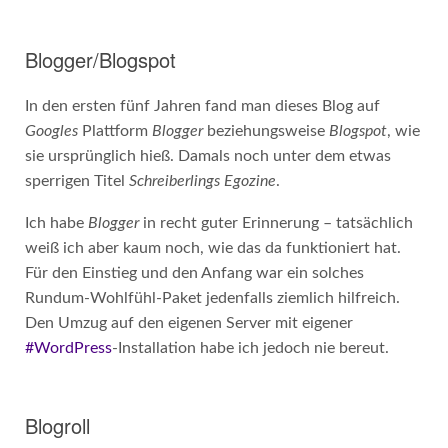
Blogger/Blogspot
In den ersten fünf Jahren fand man dieses Blog auf
Googles
Plattform
Blogger
beziehungsweise
Blogspot
, wie
sie ursprünglich hieß. Damals noch unter dem etwas
sperrigen Titel
Schreiberlings Egozine
.
Ich habe
Blogger
in recht guter Erinnerung – tatsächlich
weiß ich aber kaum noch, wie das da funktioniert hat.
Für den Einstieg und den Anfang war ein solches
Rundum-Wohlfühl-Paket jedenfalls ziemlich hilfreich.
Den Umzug auf den eigenen Server mit eigener
#WordPress
-Installation habe ich jedoch nie bereut.
Blogroll