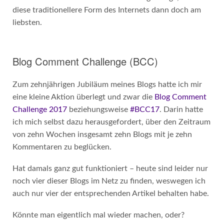
diese traditionellere Form des Internets dann doch am
liebsten.
Blog Comment Challenge (BCC)
Zum zehnjährigen Jubiläum meines Blogs hatte ich mir
eine kleine Aktion überlegt und zwar die
Blog Comment
Challenge 2017
beziehungsweise
#BCC17
. Darin hatte
ich mich selbst dazu herausgefordert, über den Zeitraum
von zehn Wochen insgesamt zehn Blogs mit je zehn
Kommentaren zu beglücken.
Hat damals ganz gut funktioniert – heute sind leider nur
noch vier dieser Blogs im Netz zu finden, weswegen ich
auch nur vier der entsprechenden Artikel behalten habe.
Könnte man eigentlich mal wieder machen, oder?