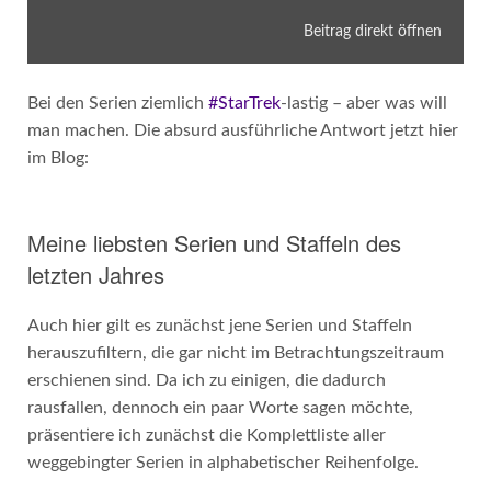
Beitrag direkt öffnen
Bei den Serien ziemlich
#StarTrek
-lastig – aber was will
man machen. Die absurd ausführliche Antwort jetzt hier
im Blog:
Meine liebsten Serien und Staffeln des
letzten Jahres
Auch hier gilt es zunächst jene Serien und Staffeln
herauszufiltern, die gar nicht im Betrachtungszeitraum
erschienen sind. Da ich zu einigen, die dadurch
rausfallen, dennoch ein paar Worte sagen möchte,
präsentiere ich zunächst die Komplettliste aller
weggebingter Serien in alphabetischer Reihenfolge.