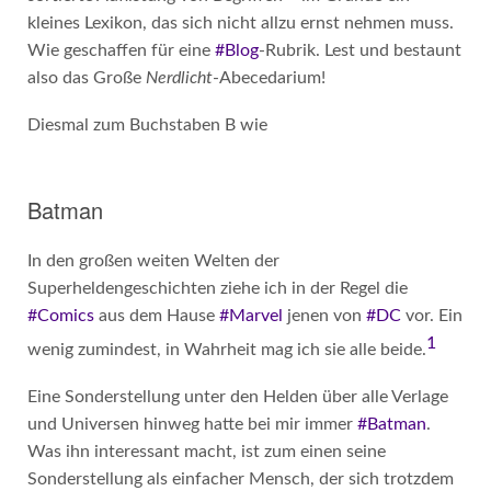
kleines Lexikon, das sich nicht allzu ernst nehmen muss.
Wie geschaffen für eine
#Blog
-Rubrik. Lest und bestaunt
also das Große
Nerdlicht
-Abecedarium!
Diesmal zum Buchstaben B wie
Batman
In den großen weiten Welten der
Superheldengeschichten ziehe ich in der Regel die
#Comics
aus dem Hause
#Marvel
jenen von
#DC
vor. Ein
1
wenig zumindest, in Wahrheit mag ich sie alle beide.
Eine Sonderstellung unter den Helden über alle Verlage
und Universen hinweg hatte bei mir immer
#Batman
.
Was ihn interessant macht, ist zum einen seine
Sonderstellung als einfacher Mensch, der sich trotzdem