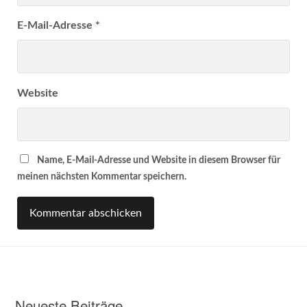
E-Mail-Adresse
*
Website
Name, E-Mail-Adresse und Website in diesem Browser für
meinen nächsten Kommentar speichern.
Neueste Beiträge