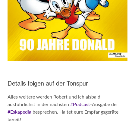
Details folgen auf der Tonspur
Alles weitere werden Robert und ich alsbald
ausführlichst in der nächsten
#Podcast
-Ausgabe der
#Eskapedia
besprechen. Haltet eure Empfangsgeräte
bereit!
––––––––––––