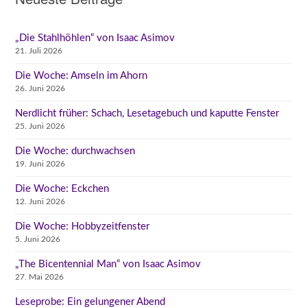
„Die Stahlhöhlen“ von Isaac Asimov
21. Juli 2026
Die Woche: Amseln im Ahorn
26. Juni 2026
Nerdlicht früher: Schach, Lesetagebuch und kaputte Fenster
25. Juni 2026
Die Woche: durchwachsen
19. Juni 2026
Die Woche: Eckchen
12. Juni 2026
Die Woche: Hobbyzeitfenster
5. Juni 2026
„The Bicentennial Man“ von Isaac Asimov
27. Mai 2026
Leseprobe: Ein gelungener Abend