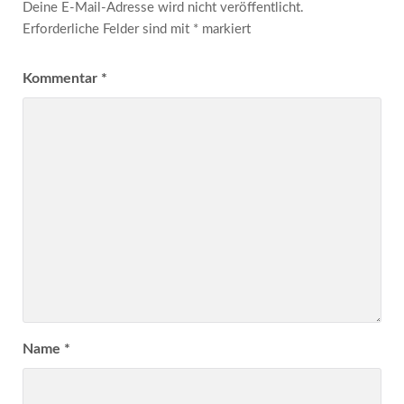
Deine E-Mail-Adresse wird nicht veröffentlicht.
Erforderliche Felder sind mit
*
markiert
Kommentar
*
Name
*