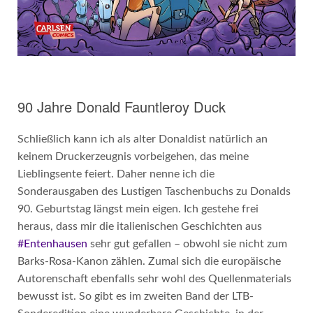
90 Jahre Donald Fauntleroy Duck
Schließlich kann ich als alter Donaldist natürlich an
keinem Druckerzeugnis vorbeigehen, das meine
Lieblingsente feiert. Daher nenne ich die
Sonderausgaben des Lustigen Taschenbuchs zu Donalds
90. Geburtstag längst mein eigen. Ich gestehe frei
heraus, dass mir die italienischen Geschichten aus
#Entenhausen
sehr gut gefallen – obwohl sie nicht zum
Barks-Rosa-Kanon zählen. Zumal sich die europäische
Autorenschaft ebenfalls sehr wohl des Quellenmaterials
bewusst ist. So gibt es im zweiten Band der LTB-