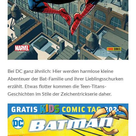
Bei DC ganz ähnlich: Hier werden harmlose kleine
Abenteuer der Bat-Familie und ihrer Lieblingsschurken
erzählt. Etwas flotter kommen die Teen-Titans-
Geschichten im Stile der Zeichentrickserie daher.