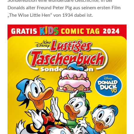
Sonderedition eine wunderbare Geschichte, in der
Donalds alter Freund Peter Pig aus seinem ersten Film
„The Wise Little Hen“ von 1934 dabei ist.