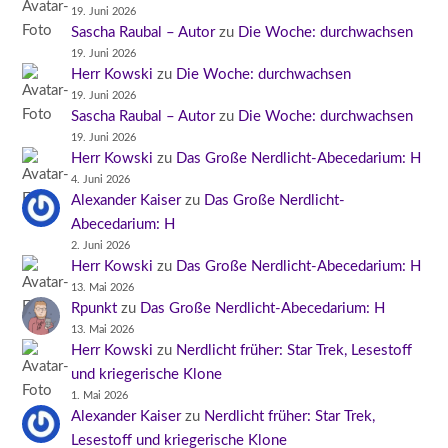
19. Juni 2026
Sascha Raubal – Autor
zu
Die Woche: durchwachsen
19. Juni 2026
Herr Kowski
zu
Die Woche: durchwachsen
19. Juni 2026
Sascha Raubal – Autor
zu
Die Woche: durchwachsen
19. Juni 2026
Herr Kowski
zu
Das Große Nerdlicht-Abecedarium: H
4. Juni 2026
Alexander Kaiser
zu
Das Große Nerdlicht-
Abecedarium: H
2. Juni 2026
Herr Kowski
zu
Das Große Nerdlicht-Abecedarium: H
13. Mai 2026
Rpunkt
zu
Das Große Nerdlicht-Abecedarium: H
13. Mai 2026
Herr Kowski
zu
Nerdlicht früher: Star Trek, Lesestoff
und kriegerische Klone
1. Mai 2026
Alexander Kaiser
zu
Nerdlicht früher: Star Trek,
Lesestoff und kriegerische Klone