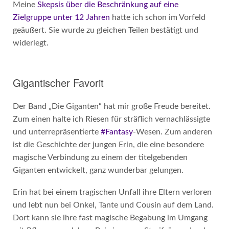
Meine
Skepsis über die Beschränkung auf eine
Zielgruppe unter 12 Jahren
hatte ich schon im Vorfeld
geäußert. Sie wurde zu gleichen Teilen bestätigt und
widerlegt.
Gigantischer Favorit
Der Band „Die Giganten“ hat mir große Freude bereitet.
Zum einen halte ich Riesen für sträflich vernachlässigte
und unterrepräsentierte
#Fantasy
-Wesen. Zum anderen
ist die Geschichte der jungen Erin, die eine besondere
magische Verbindung zu einem der titelgebenden
Giganten entwickelt, ganz wunderbar gelungen.
Erin hat bei einem tragischen Unfall ihre Eltern verloren
und lebt nun bei Onkel, Tante und Cousin auf dem Land.
Dort kann sie ihre fast magische Begabung im Umgang