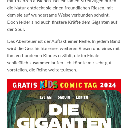
mit Pflanzen ausleben. Bei einsamen Streifzügen durch
die Natur entdeckt sie einen freundlichen Riesen, mit
dem sie auf wundersame Weise verbunden scheint.
Doch leider sind auch finstere Kräfte dem Giganten auf
der Spur.
Das Abenteuer ist der Auftakt einer Reihe. In jedem Band
wird die Geschichte eines weiteren Riesen und eines mit
ihm verbundenen Kindes erzählt, die im Finale
schließlich zusammenlaufen. Ich könnte mir sehr gut
vorstellen, die Reihe weiterzulesen.