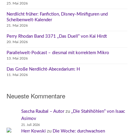
25. Mai 2026
Nerdlicht früher: Fanfiction, Disney-Minifiguren und
Scheibenwelt-Kalender
21. Mai 2026
Perry Rhodan Band 3371 „Das Duell“ von Kai Hirdt
20. Mai 2026
Parallelwelt-Podcast – diesmal mit korrektem Mikro
13. Mai 2026
Das Große Nerdlicht-Abecedarium: H
11. Mai 2026
Neueste Kommentare
Sascha Raubal – Autor
zu
„Die Stahlhöhlen“ von Isaac
Asimov
21. Juli 2026
Herr Kowski
zu
Die Woche: durchwachsen