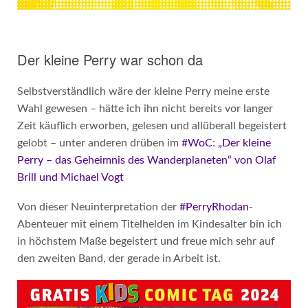
Der kleine Perry war schon da
Selbstverständlich wäre der kleine Perry meine erste
Wahl gewesen – hätte ich ihn nicht bereits vor langer
Zeit käuflich erworben, gelesen und allüberall begeistert
gelobt – unter anderen drüben im
#WoC
:
„Der kleine
Perry – das Geheimnis des Wanderplaneten“ von Olaf
Brill und Michael Vogt
Von dieser Neuinterpretation der
#PerryRhodan
-
Abenteuer mit einem Titelhelden im Kindesalter bin ich
in höchstem Maße begeistert und freue mich sehr auf
den zweiten Band, der gerade in Arbeit ist.