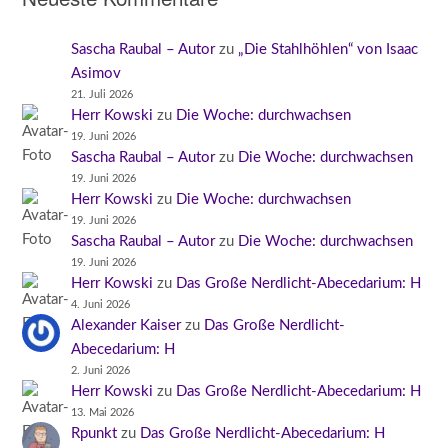
Sascha Raubal – Autor
zu
„Die Stahlhöhlen“ von Isaac
Asimov
21. Juli 2026
Herr Kowski
zu
Die Woche: durchwachsen
19. Juni 2026
Sascha Raubal – Autor
zu
Die Woche: durchwachsen
19. Juni 2026
Herr Kowski
zu
Die Woche: durchwachsen
19. Juni 2026
Sascha Raubal – Autor
zu
Die Woche: durchwachsen
19. Juni 2026
Herr Kowski
zu
Das Große Nerdlicht-Abecedarium: H
4. Juni 2026
Alexander Kaiser
zu
Das Große Nerdlicht-
Abecedarium: H
2. Juni 2026
Herr Kowski
zu
Das Große Nerdlicht-Abecedarium: H
13. Mai 2026
Rpunkt
zu
Das Große Nerdlicht-Abecedarium: H