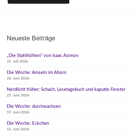
Neueste Beiträge
„Die Stahlhöhlen“ von Isaac Asimov
21. Juli 2026
Die Woche: Amseln im Ahorn
26. Juni 2026
Nerdlicht früher: Schach, Lesetagebuch und kaputte Fenster
25. Juni 2026
Die Woche: durchwachsen
19. Juni 2026
Die Woche: Eckchen
12. Juni 2026