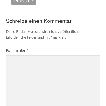
ANTWORTEN
Schreibe einen Kommentar
Deine E-Mail-Adresse wird nicht veröffentlicht.
Erforderliche Felder sind mit
*
markiert
Kommentar
*