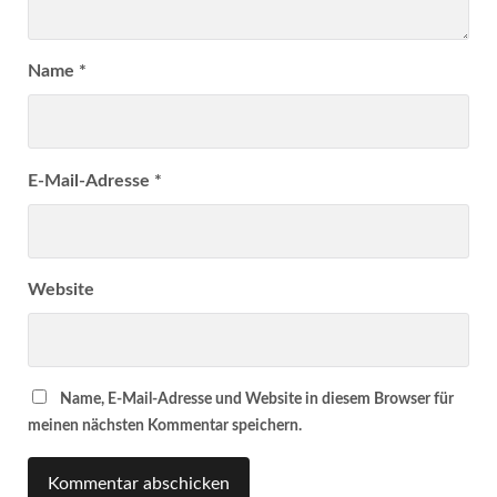
Name
*
E-Mail-Adresse
*
Website
Name, E-Mail-Adresse und Website in diesem Browser für
meinen nächsten Kommentar speichern.