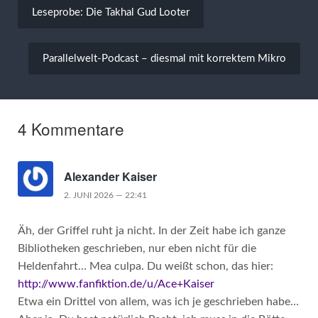
Leseprobe: Die Takhal Gud Looter
Parallelwelt-Podcast – diesmal mit korrektem Mikro
4 Kommentare
Alexander Kaiser
2. JUNI 2026 — 22:41
Äh, der Griffel ruht ja nicht. In der Zeit habe ich ganze
Bibliotheken geschrieben, nur eben nicht für die
Heldenfahrt… Mea culpa. Du weißt schon, das hier:
http://www.fanfiktion.de/u/Ace+Kaiser
Etwa ein Drittel von allem, was ich je geschrieben habe…