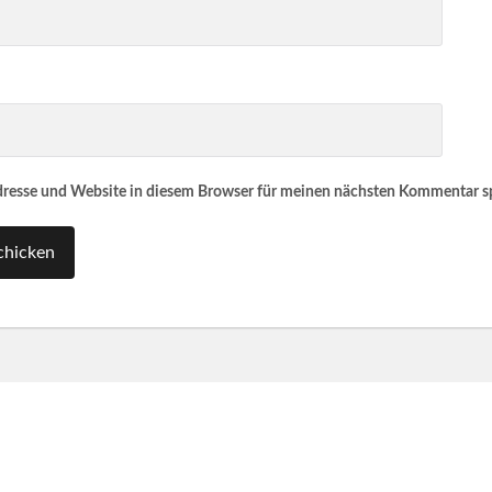
resse und Website in diesem Browser für meinen nächsten Kommentar s