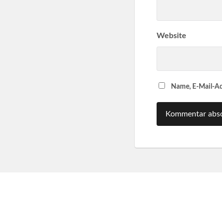
Website
Name, E-Mail-Ad