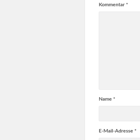
Kommentar
*
Name
*
E-Mail-Adresse
*