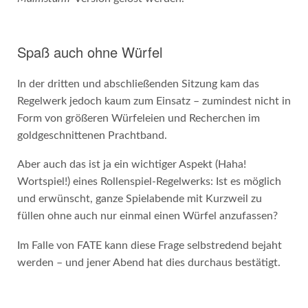
Spaß auch ohne Würfel
In der dritten und abschließenden Sitzung kam das
Regelwerk jedoch kaum zum Einsatz – zumindest nicht in
Form von größeren Würfeleien und Recherchen im
goldgeschnittenen Prachtband.
Aber auch das ist ja ein wichtiger Aspekt (Haha!
Wortspiel!) eines Rollenspiel-Regelwerks: Ist es möglich
und erwünscht, ganze Spielabende mit Kurzweil zu
füllen ohne auch nur einmal einen Würfel anzufassen?
Im Falle von FATE kann diese Frage selbstredend bejaht
werden – und jener Abend hat dies durchaus bestätigt.