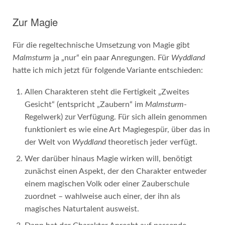
Zur Magie
Für die regeltechnische Umsetzung von Magie gibt
Malmsturm
ja „nur“ ein paar Anregungen. Für
Wyddland
hatte ich mich jetzt für folgende Variante entschieden:
Allen Charakteren steht die Fertigkeit „Zweites
Gesicht“ (entspricht „Zaubern“ im
Malmsturm
-
Regelwerk) zur Verfügung. Für sich allein genommen
funktioniert es wie eine Art Magiegespür, über das in
der Welt von
Wyddland
theoretisch jeder verfügt.
Wer darüber hinaus Magie wirken will, benötigt
zunächst einen Aspekt, der den Charakter entweder
einem magischen Volk oder einer Zauberschule
zuordnet – wahlweise auch einer, der ihn als
magisches Naturtalent ausweist.