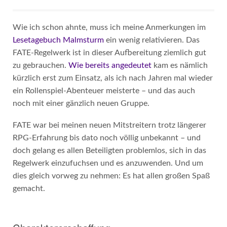
Wie ich schon ahnte, muss ich meine Anmerkungen im
Lesetagebuch Malmsturm
ein wenig relativieren. Das
FATE-Regelwerk ist in dieser Aufbereitung ziemlich gut
zu gebrauchen.
Wie bereits angedeutet
kam es nämlich
kürzlich erst zum Einsatz, als ich nach Jahren mal wieder
ein Rollenspiel-Abenteuer meisterte – und das auch
noch mit einer gänzlich neuen Gruppe.
FATE war bei meinen neuen Mitstreitern trotz längerer
RPG-Erfahrung bis dato noch völlig unbekannt – und
doch gelang es allen Beteiligten problemlos, sich in das
Regelwerk einzufuchsen und es anzuwenden. Und um
dies gleich vorweg zu nehmen: Es hat allen großen Spaß
gemacht.