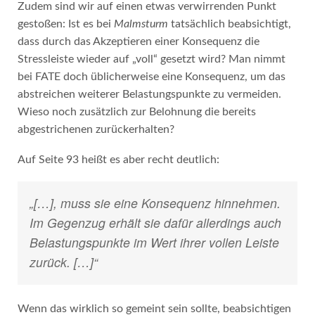
Zudem sind wir auf einen etwas verwirrenden Punkt
gestoßen: Ist es bei
Malmsturm
tatsächlich beabsichtigt,
dass durch das Akzeptieren einer Konsequenz die
Stressleiste wieder auf „voll“ gesetzt wird? Man nimmt
bei FATE doch üblicherweise eine Konsequenz, um das
abstreichen weiterer Belastungspunkte zu vermeiden.
Wieso noch zusätzlich zur Belohnung die bereits
abgestrichenen zurückerhalten?
Auf Seite 93 heißt es aber recht deutlich:
„[…], muss sie eine Konsequenz hinnehmen.
Im Gegenzug erhält sie dafür allerdings auch
Belastungspunkte im Wert ihrer vollen Leiste
zurück. […]“
Wenn das wirklich so gemeint sein sollte, beabsichtigen