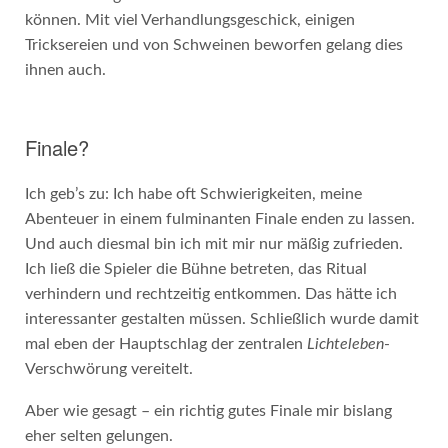
können. Mit viel Verhandlungsgeschick, einigen
Tricksereien und von Schweinen beworfen gelang dies
ihnen auch.
Finale?
Ich geb’s zu: Ich habe oft Schwierigkeiten, meine
Abenteuer in einem fulminanten Finale enden zu lassen.
Und auch diesmal bin ich mit mir nur mäßig zufrieden.
Ich ließ die Spieler die Bühne betreten, das Ritual
verhindern und rechtzeitig entkommen. Das hätte ich
interessanter gestalten müssen. Schließlich wurde damit
mal eben der Hauptschlag der zentralen
Lichteleben
-
Verschwörung vereitelt.
Aber wie gesagt – ein richtig gutes Finale mir bislang
eher selten gelungen.