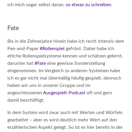
ich mich sogar selbst daran,
so etwas zu schreiben
.
Fate
Bis in die Zehnerjahre hinein habe ich recht intensiv dem
Pen-and-Paper
#Rollenspiel
gefrönt. Dabei habe ich
etliche Rollenspielsysteme kennen und schätzen gelernt,
darunter hat
#Fate
eine gewisse Sonderstellung
eingenommen. Im Vergleich zu anderen Systemen habe
ich es gar nicht mal übermäßig häufig gespielt, dennoch
haben wir uns in unserer Gruppe und im
angeschlossenen
Ausgespielt-Podcast
oft und gern
damit beschäftigt.
In dem System wird zwar auch mit Werten und Würfeln
gearbeitet – aber es wird deutlich mehr Wert auf den
erzählerischen Aspekt gelegt. So ist es hier bereits in der