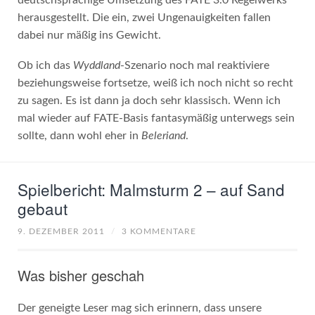
herausgestellt. Die ein, zwei Ungenauigkeiten fallen
dabei nur mäßig ins Gewicht.
Ob ich das
Wyddland
-Szenario noch mal reaktiviere
beziehungsweise fortsetze, weiß ich noch nicht so recht
zu sagen. Es ist dann ja doch sehr klassisch. Wenn ich
mal wieder auf FATE-Basis fantasymäßig unterwegs sein
sollte, dann wohl eher in
Beleriand
.
Spielbericht: Malmsturm 2 – auf Sand
gebaut
9. DEZEMBER 2011
/
3 KOMMENTARE
Was bisher geschah
Der geneigte Leser mag sich erinnern, dass unsere