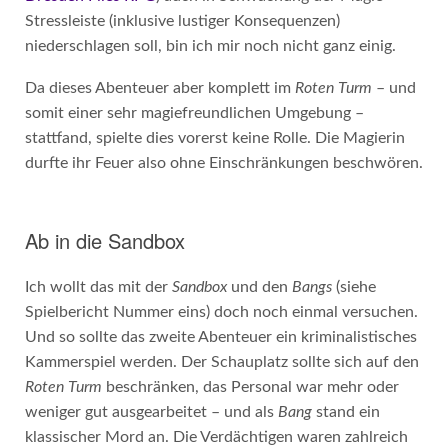
Stressleiste (inklusive lustiger Konsequenzen)
niederschlagen soll, bin ich mir noch nicht ganz einig.
Da dieses Abenteuer aber komplett im
Roten Turm
– und
somit einer sehr magiefreundlichen Umgebung –
stattfand, spielte dies vorerst keine Rolle. Die Magierin
durfte ihr Feuer also ohne Einschränkungen beschwören.
Ab in die Sandbox
Ich wollt das mit der
Sandbox
und den
Bangs
(siehe
Spielbericht Nummer eins) doch noch einmal versuchen.
Und so sollte das zweite Abenteuer ein kriminalistisches
Kammerspiel werden. Der Schauplatz sollte sich auf den
Roten Turm
beschränken, das Personal war mehr oder
weniger gut ausgearbeitet – und als
Bang
stand ein
klassischer Mord an. Die Verdächtigen waren zahlreich