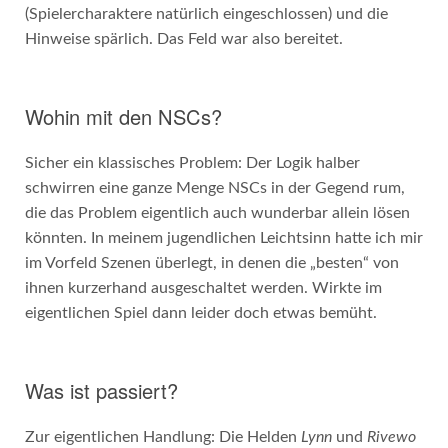
(Spielercharaktere natürlich eingeschlossen) und die
Hinweise spärlich. Das Feld war also bereitet.
Wohin mit den NSCs?
Sicher ein klassisches Problem: Der Logik halber
schwirren eine ganze Menge NSCs in der Gegend rum,
die das Problem eigentlich auch wunderbar allein lösen
könnten. In meinem jugendlichen Leichtsinn hatte ich mir
im Vorfeld Szenen überlegt, in denen die „besten“ von
ihnen kurzerhand ausgeschaltet werden. Wirkte im
eigentlichen Spiel dann leider doch etwas bemüht.
Was ist passiert?
Zur eigentlichen Handlung: Die Helden
Lynn
und
Rivewo