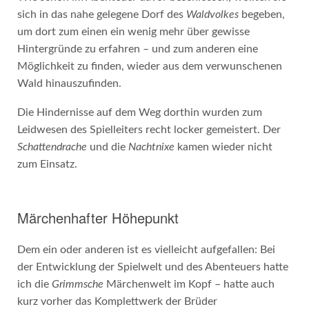
sich in das nahe gelegene Dorf des
Waldvolkes
begeben,
um dort zum einen ein wenig mehr über gewisse
Hintergründe zu erfahren – und zum anderen eine
Möglichkeit zu finden, wieder aus dem verwunschenen
Wald hinauszufinden.
Die Hindernisse auf dem Weg dorthin wurden zum
Leidwesen des Spielleiters recht locker gemeistert. Der
Schattendrache
und die
Nachtnixe
kamen wieder nicht
zum Einsatz.
Märchenhafter Höhepunkt
Dem ein oder anderen ist es vielleicht aufgefallen: Bei
der Entwicklung der Spielwelt und des Abenteuers hatte
ich die
Grimmsche
Märchenwelt im Kopf – hatte auch
kurz vorher das Komplettwerk der Brüder