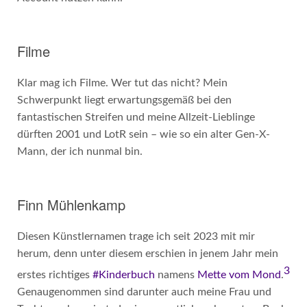
Filme
Klar mag ich Filme. Wer tut das nicht? Mein
Schwerpunkt liegt erwartungsgemäß bei den
fantastischen Streifen und meine Allzeit-Lieblinge
dürften 2001 und LotR sein – wie so ein alter Gen-X-
Mann, der ich nunmal bin.
Finn Mühlenkamp
Diesen Künstlernamen trage ich seit 2023 mit mir
herum, denn unter diesem erschien in jenem Jahr mein
3
erstes richtiges
#Kinderbuch
namens
Mette vom Mond
.
Genaugenommen sind darunter auch meine Frau und