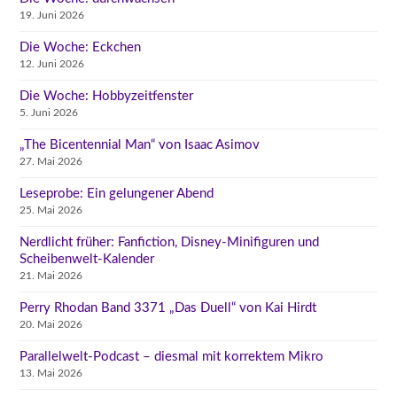
19. Juni 2026
Die Woche: Eckchen
12. Juni 2026
Die Woche: Hobbyzeitfenster
5. Juni 2026
„The Bicentennial Man“ von Isaac Asimov
27. Mai 2026
Leseprobe: Ein gelungener Abend
25. Mai 2026
Nerdlicht früher: Fanfiction, Disney-Minifiguren und
Scheibenwelt-Kalender
21. Mai 2026
Perry Rhodan Band 3371 „Das Duell“ von Kai Hirdt
20. Mai 2026
Parallelwelt-Podcast – diesmal mit korrektem Mikro
13. Mai 2026