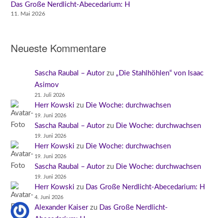
Das Große Nerdlicht-Abecedarium: H
11. Mai 2026
Neueste Kommentare
Sascha Raubal – Autor
zu
„Die Stahlhöhlen“ von Isaac
Asimov
21. Juli 2026
Herr Kowski
zu
Die Woche: durchwachsen
19. Juni 2026
Sascha Raubal – Autor
zu
Die Woche: durchwachsen
19. Juni 2026
Herr Kowski
zu
Die Woche: durchwachsen
19. Juni 2026
Sascha Raubal – Autor
zu
Die Woche: durchwachsen
19. Juni 2026
Herr Kowski
zu
Das Große Nerdlicht-Abecedarium: H
4. Juni 2026
Alexander Kaiser
zu
Das Große Nerdlicht-