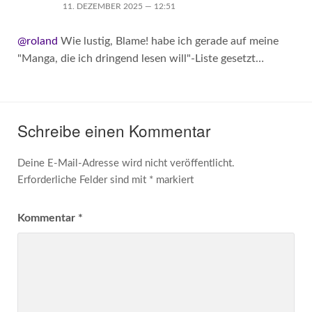
11. DEZEMBER 2025 — 12:51
@roland
Wie lustig, Blame! habe ich gerade auf meine
"Manga, die ich dringend lesen will"-Liste gesetzt…
Schreibe einen Kommentar
Deine E-Mail-Adresse wird nicht veröffentlicht.
Erforderliche Felder sind mit
*
markiert
Kommentar
*