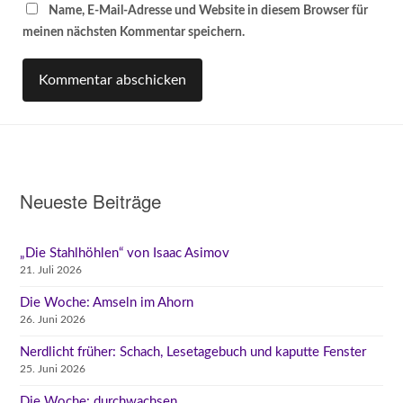
Name, E-Mail-Adresse und Website in diesem Browser für
meinen nächsten Kommentar speichern.
Neueste Beiträge
„Die Stahlhöhlen“ von Isaac Asimov
21. Juli 2026
Die Woche: Amseln im Ahorn
26. Juni 2026
Nerdlicht früher: Schach, Lesetagebuch und kaputte Fenster
25. Juni 2026
Die Woche: durchwachsen