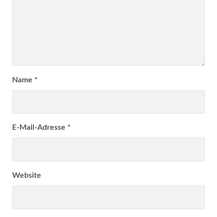
Name
*
E-Mail-Adresse
*
Website