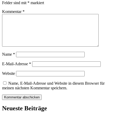
Felder sind mit
*
markiert
Kommentar
*
Name
*
E-Mail-Adresse
*
Website
Name, E-Mail-Adresse und Website in diesem Browser für
meinen nächsten Kommentar speichern.
Neueste Beiträge