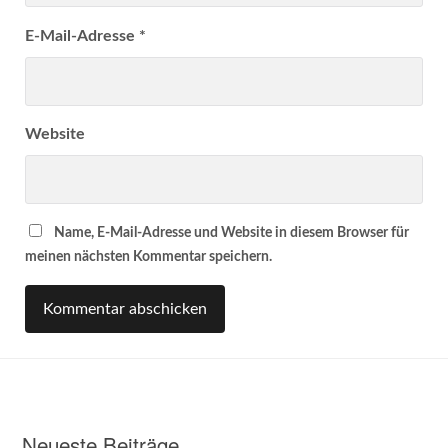
E-Mail-Adresse
*
Website
Name, E-Mail-Adresse und Website in diesem Browser für
meinen nächsten Kommentar speichern.
Neueste Beiträge