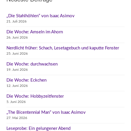
„Die Stahlhöhlen“ von Isaac Asimov
21. Juli 2026
Die Woche: Amseln im Ahorn
26. Juni 2026
Nerdlicht früher: Schach, Lesetagebuch und kaputte Fenster
25. Juni 2026
Die Woche: durchwachsen
19. Juni 2026
Die Woche: Eckchen
12. Juni 2026
Die Woche: Hobbyzeitfenster
5. Juni 2026
„The Bicentennial Man“ von Isaac Asimov
27. Mai 2026
Leseprobe: Ein gelungener Abend