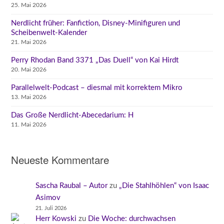
25. Mai 2026
Nerdlicht früher: Fanfiction, Disney-Minifiguren und
Scheibenwelt-Kalender
21. Mai 2026
Perry Rhodan Band 3371 „Das Duell“ von Kai Hirdt
20. Mai 2026
Parallelwelt-Podcast – diesmal mit korrektem Mikro
13. Mai 2026
Das Große Nerdlicht-Abecedarium: H
11. Mai 2026
Neueste Kommentare
Sascha Raubal – Autor
zu
„Die Stahlhöhlen“ von Isaac
Asimov
21. Juli 2026
Herr Kowski
zu
Die Woche: durchwachsen