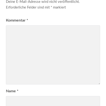
Deine E-Mail-Adresse wird nicht veröffentlicht.
Erforderliche Felder sind mit
*
markiert
Kommentar
*
Name
*