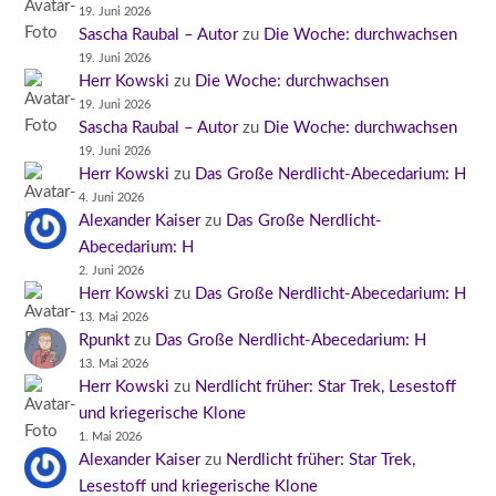
19. Juni 2026
Sascha Raubal – Autor
zu
Die Woche: durchwachsen
19. Juni 2026
Herr Kowski
zu
Die Woche: durchwachsen
19. Juni 2026
Sascha Raubal – Autor
zu
Die Woche: durchwachsen
19. Juni 2026
Herr Kowski
zu
Das Große Nerdlicht-Abecedarium: H
4. Juni 2026
Alexander Kaiser
zu
Das Große Nerdlicht-
Abecedarium: H
2. Juni 2026
Herr Kowski
zu
Das Große Nerdlicht-Abecedarium: H
13. Mai 2026
Rpunkt
zu
Das Große Nerdlicht-Abecedarium: H
13. Mai 2026
Herr Kowski
zu
Nerdlicht früher: Star Trek, Lesestoff
und kriegerische Klone
1. Mai 2026
Alexander Kaiser
zu
Nerdlicht früher: Star Trek,
Lesestoff und kriegerische Klone