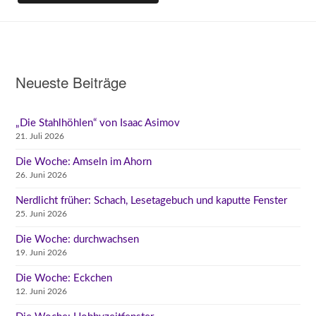
Neueste Beiträge
„Die Stahlhöhlen“ von Isaac Asimov
21. Juli 2026
Die Woche: Amseln im Ahorn
26. Juni 2026
Nerdlicht früher: Schach, Lesetagebuch und kaputte Fenster
25. Juni 2026
Die Woche: durchwachsen
19. Juni 2026
Die Woche: Eckchen
12. Juni 2026