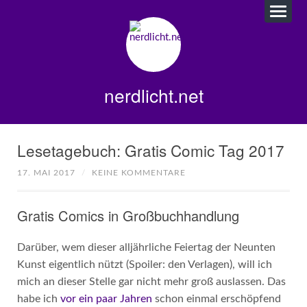
nerdlicht.net
Lesetagebuch: Gratis Comic Tag 2017
17. MAI 2017
/
KEINE KOMMENTARE
Gratis Comics in Großbuchhandlung
Darüber, wem dieser alljährliche Feiertag der Neunten
Kunst eigentlich nützt (Spoiler: den Verlagen), will ich
mich an dieser Stelle gar nicht mehr groß auslassen. Das
habe ich
vor ein paar Jahren
schon einmal erschöpfend