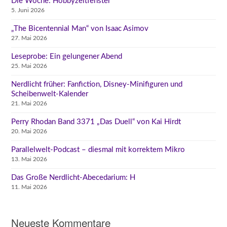
Die Woche: Hobbyzeitfenster
5. Juni 2026
„The Bicentennial Man“ von Isaac Asimov
27. Mai 2026
Leseprobe: Ein gelungener Abend
25. Mai 2026
Nerdlicht früher: Fanfiction, Disney-Minifiguren und
Scheibenwelt-Kalender
21. Mai 2026
Perry Rhodan Band 3371 „Das Duell“ von Kai Hirdt
20. Mai 2026
Parallelwelt-Podcast – diesmal mit korrektem Mikro
13. Mai 2026
Das Große Nerdlicht-Abecedarium: H
11. Mai 2026
Neueste Kommentare