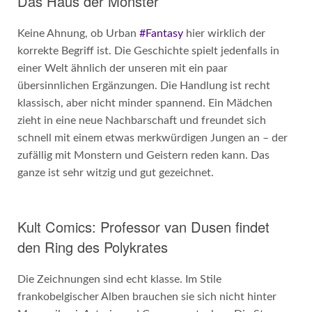
Das Haus der Monster
Keine Ahnung, ob Urban
#Fantasy
hier wirklich der
korrekte Begriff ist. Die Geschichte spielt jedenfalls in
einer Welt ähnlich der unseren mit ein paar
übersinnlichen Ergänzungen. Die Handlung ist recht
klassisch, aber nicht minder spannend. Ein Mädchen
zieht in eine neue Nachbarschaft und freundet sich
schnell mit einem etwas merkwürdigen Jungen an – der
zufällig mit Monstern und Geistern reden kann. Das
ganze ist sehr witzig und gut gezeichnet.
Kult Comics: Professor van Dusen findet
den Ring des Polykrates
Die Zeichnungen sind echt klasse. Im Stile
frankobelgischer Alben brauchen sie sich nicht hinter