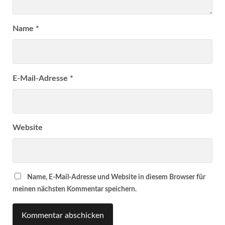
Name
*
E-Mail-Adresse
*
Website
Name, E-Mail-Adresse und Website in diesem Browser für
meinen nächsten Kommentar speichern.