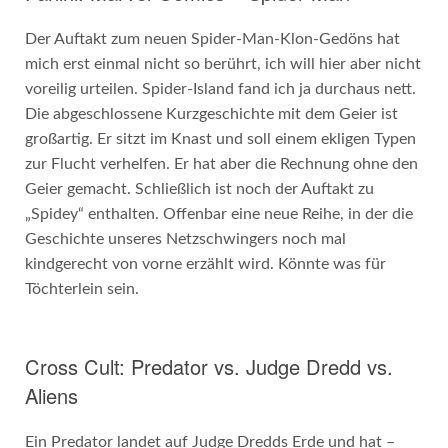
Der Auftakt zum neuen Spider-Man-Klon-Gedöns hat
mich erst einmal nicht so berührt, ich will hier aber nicht
voreilig urteilen. Spider-Island fand ich ja durchaus nett.
Die abgeschlossene Kurzgeschichte mit dem Geier ist
großartig. Er sitzt im Knast und soll einem ekligen Typen
zur Flucht verhelfen. Er hat aber die Rechnung ohne den
Geier gemacht. Schließlich ist noch der Auftakt zu
„Spidey“ enthalten. Offenbar eine neue Reihe, in der die
Geschichte unseres Netzschwingers noch mal
kindgerecht von vorne erzählt wird. Könnte was für
Töchterlein sein.
Cross Cult: Predator vs. Judge Dredd vs.
Aliens
Ein Predator landet auf Judge Dredds Erde und hat –