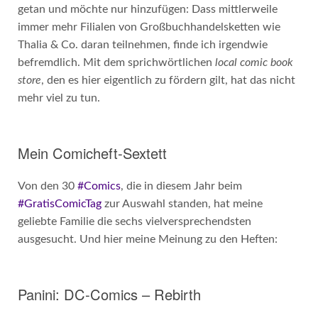
getan und möchte nur hinzufügen: Dass mittlerweile
immer mehr Filialen von Großbuchhandelsketten wie
Thalia & Co. daran teilnehmen, finde ich irgendwie
befremdlich. Mit dem sprichwörtlichen
local comic book
store
, den es hier eigentlich zu fördern gilt, hat das nicht
mehr viel zu tun.
Mein Comicheft-Sextett
Von den 30
#Comics
, die in diesem Jahr beim
#GratisComicTag
zur Auswahl standen, hat meine
geliebte Familie die sechs vielversprechendsten
ausgesucht. Und hier meine Meinung zu den Heften:
Panini: DC-Comics – Rebirth