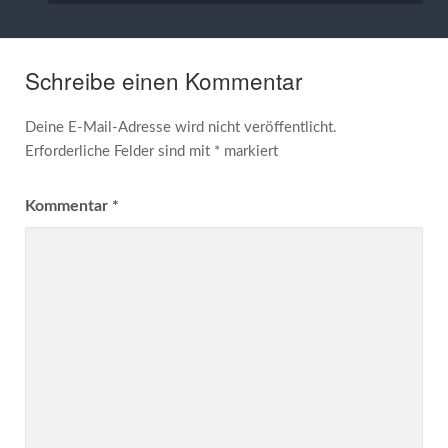
Schreibe einen Kommentar
Deine E-Mail-Adresse wird nicht veröffentlicht.
Erforderliche Felder sind mit
*
markiert
Kommentar
*