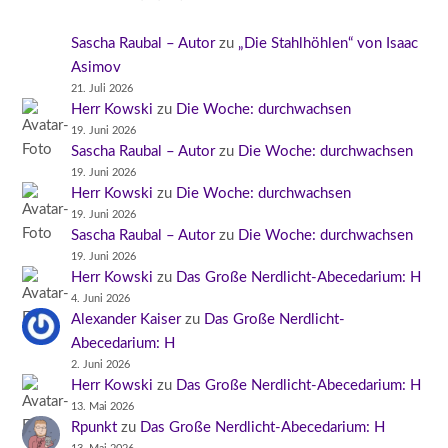
Sascha Raubal – Autor
zu
„Die Stahlhöhlen“ von Isaac
Asimov
21. Juli 2026
Herr Kowski
zu
Die Woche: durchwachsen
19. Juni 2026
Sascha Raubal – Autor
zu
Die Woche: durchwachsen
19. Juni 2026
Herr Kowski
zu
Die Woche: durchwachsen
19. Juni 2026
Sascha Raubal – Autor
zu
Die Woche: durchwachsen
19. Juni 2026
Herr Kowski
zu
Das Große Nerdlicht-Abecedarium: H
4. Juni 2026
Alexander Kaiser
zu
Das Große Nerdlicht-
Abecedarium: H
2. Juni 2026
Herr Kowski
zu
Das Große Nerdlicht-Abecedarium: H
13. Mai 2026
Rpunkt
zu
Das Große Nerdlicht-Abecedarium: H