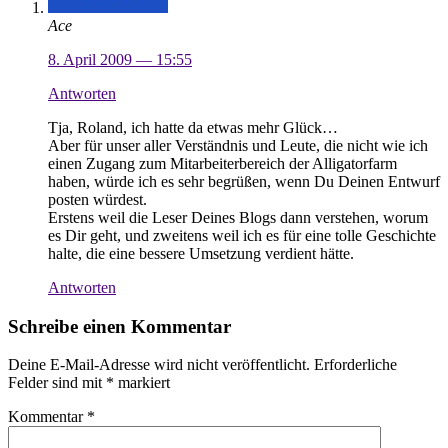
Ace
8. April 2009 — 15:55
Antworten
Tja, Roland, ich hatte da etwas mehr Glück…
Aber für unser aller Verständnis und Leute, die nicht wie ich
einen Zugang zum Mitarbeiterbereich der Alligatorfarm
haben, würde ich es sehr begrüßen, wenn Du Deinen Entwurf
posten würdest.
Erstens weil die Leser Deines Blogs dann verstehen, worum
es Dir geht, und zweitens weil ich es für eine tolle Geschichte
halte, die eine bessere Umsetzung verdient hätte.
Antworten
Schreibe einen Kommentar
Deine E-Mail-Adresse wird nicht veröffentlicht.
Erforderliche
Felder sind mit
*
markiert
Kommentar
*