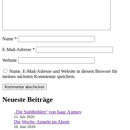
Name
*
E-Mail-Adresse
*
Website
Name, E-Mail-Adresse und Website in diesem Browser für
meinen nächsten Kommentar speichern.
Neueste Beiträge
„Die Stahlhöhlen“ von Isaac Asimov
21. Juli 2026
Die Woche: Amseln im Ahorn
26. Juni 2026