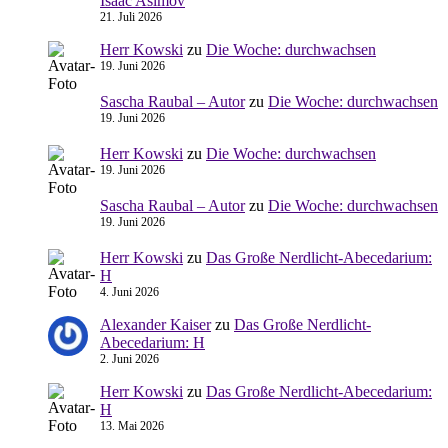
Isaac Asimov
21. Juli 2026
Herr Kowski
zu
Die Woche: durchwachsen
19. Juni 2026
Sascha Raubal – Autor
zu
Die Woche: durchwachsen
19. Juni 2026
Herr Kowski
zu
Die Woche: durchwachsen
19. Juni 2026
Sascha Raubal – Autor
zu
Die Woche: durchwachsen
19. Juni 2026
Herr Kowski
zu
Das Große Nerdlicht-Abecedarium:
H
4. Juni 2026
Alexander Kaiser
zu
Das Große Nerdlicht-
Abecedarium: H
2. Juni 2026
Herr Kowski
zu
Das Große Nerdlicht-Abecedarium:
H
13. Mai 2026