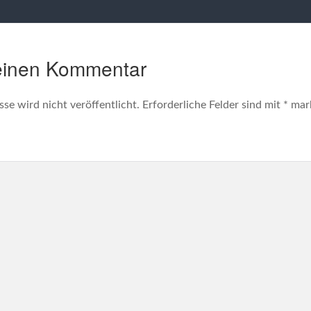
einen Kommentar
se wird nicht veröffentlicht.
Erforderliche Felder sind mit
*
mark