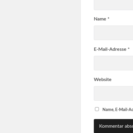
Name
*
E-Mail-Adresse
*
Website
Name, E-Mail-Ad