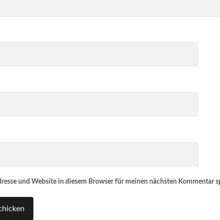
resse und Website in diesem Browser für meinen nächsten Kommentar s