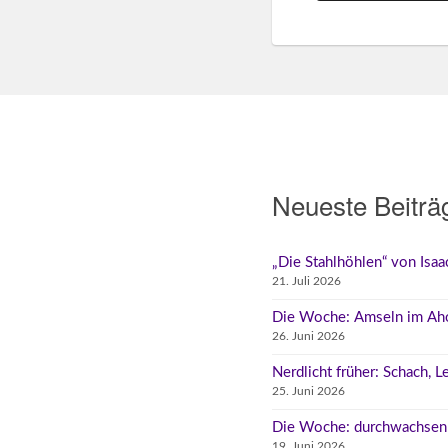
Neueste Beiträ
„Die Stahlhöhlen“ von Isa
21. Juli 2026
Die Woche: Amseln im Ah
26. Juni 2026
Nerdlicht früher: Schach, 
25. Juni 2026
Die Woche: durchwachsen
19. Juni 2026