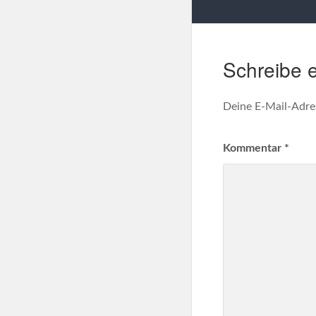
Schreibe 
Deine E-Mail-Adres
Kommentar
*