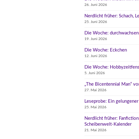
26. Juni 2026
Nerdlicht früher: Schach, 
25. Juni 2026
Die Woche: durchwachsen
19. Juni 2026
Die Woche: Eckchen
12. Juni 2026
Die Woche: Hobbyzeitfens
5. Juni 2026
„The Bicentennial Man“ vo
27. Mai 2026
Leseprobe: Ein gelungene
25. Mai 2026
Nerdlicht früher: Fanfictio
Scheibenwelt-Kalender
21. Mai 2026