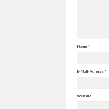
Name
*
E-Mail-Adresse
*
Website