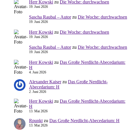
Herr Kowski
zu
Die Woche: durchwachsen
19. Juni 2026
Sascha Raubal – Autor
zu
Die Woche: durchwachsen
19. Juni 2026
Herr Kowski
zu
Die Woche: durchwachsen
19. Juni 2026
Sascha Raubal – Autor
zu
Die Woche: durchwachsen
19. Juni 2026
Herr Kowski
zu
Das Große Nerdlicht-Abecedarium:
H
4. Juni 2026
Alexander Kaiser
zu
Das Große Nerdlicht-
Abecedarium: H
2. Juni 2026
Herr Kowski
zu
Das Große Nerdlicht-Abecedarium:
H
13. Mai 2026
Rpunkt
zu
Das Große Nerdlicht-Abecedarium: H
13. Mai 2026