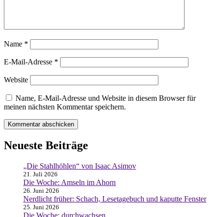
Name
*
E-Mail-Adresse
*
Website
Name, E-Mail-Adresse und Website in diesem Browser für
meinen nächsten Kommentar speichern.
Neueste Beiträge
„Die Stahlhöhlen“ von Isaac Asimov
21. Juli 2026
Die Woche: Amseln im Ahorn
26. Juni 2026
Nerdlicht früher: Schach, Lesetagebuch und kaputte Fenster
25. Juni 2026
Die Woche: durchwachsen