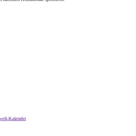
nwelt-Kalender