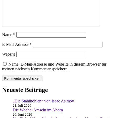
Name
*
E-Mail-Adresse
*
Website
Name, E-Mail-Adresse und Website in diesem Browser für
meinen nächsten Kommentar speichern.
Neueste Beiträge
„Die Stahlhöhlen“ von Isaac Asimov
21. Juli 2026
Die Woche: Amseln im Ahorn
26. Juni 2026