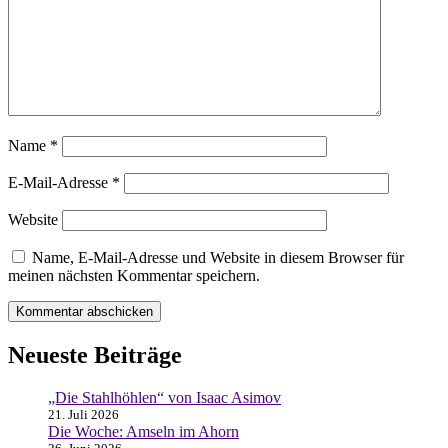
Name
*
E-Mail-Adresse
*
Website
Name, E-Mail-Adresse und Website in diesem Browser für
meinen nächsten Kommentar speichern.
Neueste Beiträge
„Die Stahlhöhlen“ von Isaac Asimov
21. Juli 2026
Die Woche: Amseln im Ahorn