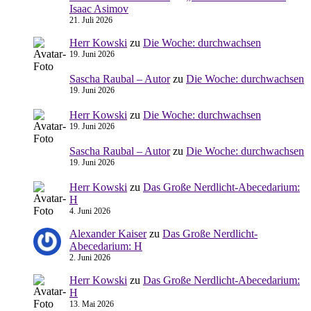
Isaac Asimov
21. Juli 2026
Herr Kowski
zu
Die Woche: durchwachsen
19. Juni 2026
Sascha Raubal – Autor
zu
Die Woche: durchwachsen
19. Juni 2026
Herr Kowski
zu
Die Woche: durchwachsen
19. Juni 2026
Sascha Raubal – Autor
zu
Die Woche: durchwachsen
19. Juni 2026
Herr Kowski
zu
Das Große Nerdlicht-Abecedarium:
H
4. Juni 2026
Alexander Kaiser
zu
Das Große Nerdlicht-
Abecedarium: H
2. Juni 2026
Herr Kowski
zu
Das Große Nerdlicht-Abecedarium:
H
13. Mai 2026