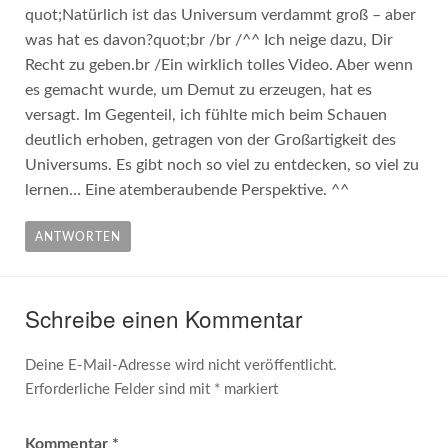
quot;Natürlich ist das Universum verdammt groß – aber
was hat es davon?quot;br /br /^^ Ich neige dazu, Dir
Recht zu geben.br /Ein wirklich tolles Video. Aber wenn
es gemacht wurde, um Demut zu erzeugen, hat es
versagt. Im Gegenteil, ich fühlte mich beim Schauen
deutlich erhoben, getragen von der Großartigkeit des
Universums. Es gibt noch so viel zu entdecken, so viel zu
lernen… Eine atemberaubende Perspektive. ^^
ANTWORTEN
Schreibe einen Kommentar
Deine E-Mail-Adresse wird nicht veröffentlicht.
Erforderliche Felder sind mit
*
markiert
Kommentar
*