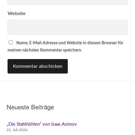
Website
Name, E-Mail-Adresse und Website in diesem Browser für
meinen nächsten Kommentar speichern.
Neueste Beiträge
„Die Stahlhöhlen“ von Isaac Asimov
21. Juli 2026