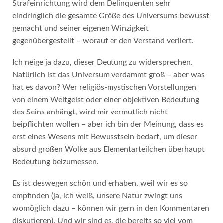
Strafeinrichtung wird dem Delinquenten sehr
eindringlich die gesamte Größe des Universums bewusst
gemacht und seiner eigenen Winzigkeit
gegenübergestellt – worauf er den Verstand verliert.
Ich neige ja dazu, dieser Deutung zu widersprechen.
Natürlich ist das Universum verdammt groß – aber was
hat es davon? Wer religiös-mystischen Vorstellungen
von einem Weltgeist oder einer objektiven Bedeutung
des Seins anhängt, wird mir vermutlich nicht
beipflichten wollen – aber ich bin der Meinung, dass es
erst eines Wesens mit Bewusstsein bedarf, um dieser
absurd großen Wolke aus Elementarteilchen überhaupt
Bedeutung beizumessen.
Es ist deswegen schön und erhaben, weil wir es so
empfinden (ja, ich weiß, unsere Natur zwingt uns
womöglich dazu – können wir gern in den Kommentaren
diskutieren). Und wir sind es, die bereits so viel vom