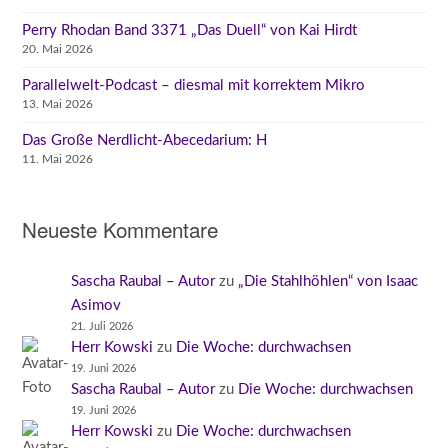
Perry Rhodan Band 3371 „Das Duell“ von Kai Hirdt
20. Mai 2026
Parallelwelt-Podcast – diesmal mit korrektem Mikro
13. Mai 2026
Das Große Nerdlicht-Abecedarium: H
11. Mai 2026
Neueste Kommentare
Sascha Raubal – Autor
zu
„Die Stahlhöhlen“ von Isaac
Asimov
21. Juli 2026
Herr Kowski
zu
Die Woche: durchwachsen
19. Juni 2026
Sascha Raubal – Autor
zu
Die Woche: durchwachsen
19. Juni 2026
Herr Kowski
zu
Die Woche: durchwachsen