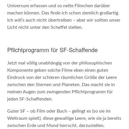
Universum erfassen und so nette Filmchen darüber
machen können. Das finde ich schon ziemlich großartig.
Ich will’s auch nicht übertreiben – aber wir sollten unser
Licht nicht unter den Scheffel stellen.
Pflichtprogramm für SF-Schaffende
Jetzt mal völlig unabhängig von der philosophischen
Komponente geben solche Filme eben einen guten
Eindruck von der schieren räumlichen Größe der Leere
zwischen den Sternen und Planeten. Das macht sie in
meinen Augen zum zwingenden Pflichtprogramm für
jeden SF-Schaffenden.
Guter SF – ob Film oder Buch – gelingt es (so sie im
Weltraum spielt), diese gewaltige Leere, wie sie ja bereits
zwischen Erde und Mond herrscht, darzustellen.