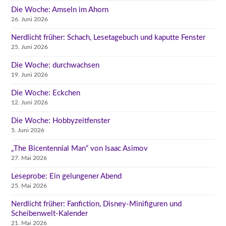
Die Woche: Amseln im Ahorn
26. Juni 2026
Nerdlicht früher: Schach, Lesetagebuch und kaputte Fenster
25. Juni 2026
Die Woche: durchwachsen
19. Juni 2026
Die Woche: Eckchen
12. Juni 2026
Die Woche: Hobbyzeitfenster
5. Juni 2026
„The Bicentennial Man“ von Isaac Asimov
27. Mai 2026
Leseprobe: Ein gelungener Abend
25. Mai 2026
Nerdlicht früher: Fanfiction, Disney-Minifiguren und
Scheibenwelt-Kalender
21. Mai 2026