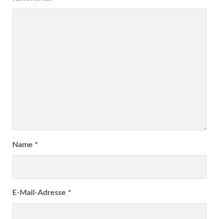
Name
*
E-Mail-Adresse
*