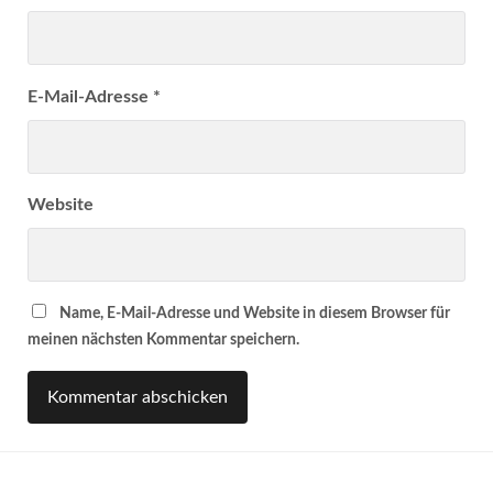
E-Mail-Adresse
*
Website
Name, E-Mail-Adresse und Website in diesem Browser für
meinen nächsten Kommentar speichern.