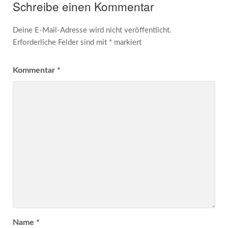
Schreibe einen Kommentar
Deine E-Mail-Adresse wird nicht veröffentlicht.
Erforderliche Felder sind mit
*
markiert
Kommentar
*
Name
*