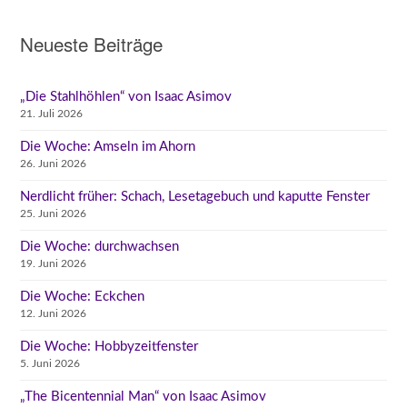
Neueste Beiträge
„Die Stahlhöhlen“ von Isaac Asimov
21. Juli 2026
Die Woche: Amseln im Ahorn
26. Juni 2026
Nerdlicht früher: Schach, Lesetagebuch und kaputte Fenster
25. Juni 2026
Die Woche: durchwachsen
19. Juni 2026
Die Woche: Eckchen
12. Juni 2026
Die Woche: Hobbyzeitfenster
5. Juni 2026
„The Bicentennial Man“ von Isaac Asimov