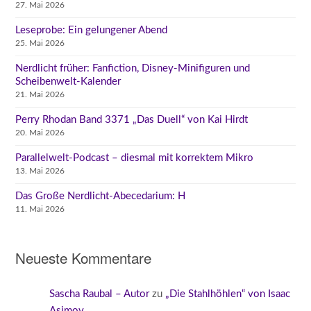
27. Mai 2026
Leseprobe: Ein gelungener Abend
25. Mai 2026
Nerdlicht früher: Fanfiction, Disney-Minifiguren und
Scheibenwelt-Kalender
21. Mai 2026
Perry Rhodan Band 3371 „Das Duell“ von Kai Hirdt
20. Mai 2026
Parallelwelt-Podcast – diesmal mit korrektem Mikro
13. Mai 2026
Das Große Nerdlicht-Abecedarium: H
11. Mai 2026
Neueste Kommentare
Sascha Raubal – Autor
zu
„Die Stahlhöhlen“ von Isaac
Asimov