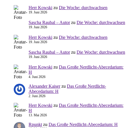
Herr Kowski
zu
Die Woche: durchwachsen
19. Juni 2026
Sascha Raubal – Autor
zu
Die Woche: durchwachsen
19. Juni 2026
Herr Kowski
zu
Die Woche: durchwachsen
19. Juni 2026
Sascha Raubal – Autor
zu
Die Woche: durchwachsen
19. Juni 2026
Herr Kowski
zu
Das Große Nerdlicht-Abecedarium:
H
4. Juni 2026
Alexander Kaiser
zu
Das Große Nerdlicht-
Abecedarium: H
2. Juni 2026
Herr Kowski
zu
Das Große Nerdlicht-Abecedarium:
H
13. Mai 2026
Rpunkt
zu
Das Große Nerdlicht-Abecedarium: H