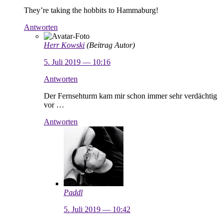
They’re taking the hobbits to Hammaburg!
Antworten
Herr Kowski
(Beitrag Autor)
5. Juli 2019 — 10:16
Antworten
Der Fernsehturm kam mir schon immer sehr verdächtig
vor …
Antworten
Paddl
5. Juli 2019 — 10:42