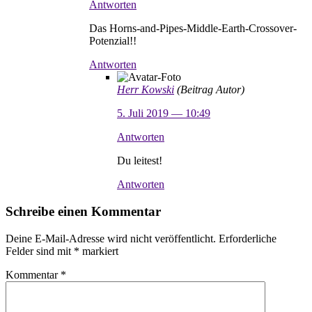
Antworten
Das Horns-and-Pipes-Middle-Earth-Crossover-
Potenzial!!
Antworten
Herr Kowski
(Beitrag Autor)
5. Juli 2019 — 10:49
Antworten
Du leitest!
Antworten
Schreibe einen Kommentar
Deine E-Mail-Adresse wird nicht veröffentlicht.
Erforderliche
Felder sind mit
*
markiert
Kommentar
*