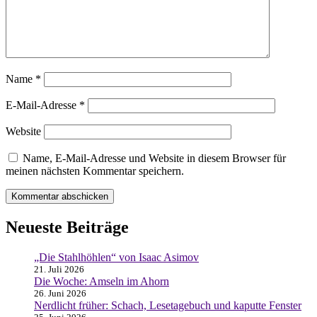
Name
*
E-Mail-Adresse
*
Website
Name, E-Mail-Adresse und Website in diesem Browser für
meinen nächsten Kommentar speichern.
Neueste Beiträge
„Die Stahlhöhlen“ von Isaac Asimov
21. Juli 2026
Die Woche: Amseln im Ahorn
26. Juni 2026
Nerdlicht früher: Schach, Lesetagebuch und kaputte Fenster