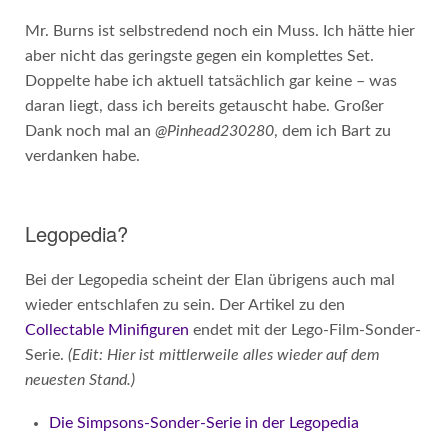
Mr. Burns ist selbstredend noch ein Muss. Ich hätte hier
aber nicht das geringste gegen ein komplettes Set.
Doppelte habe ich aktuell tatsächlich gar keine – was
daran liegt, dass ich bereits getauscht habe. Großer
Dank noch mal an
@Pinhead230280
, dem ich Bart zu
verdanken habe.
Legopedia?
Bei der Legopedia scheint der Elan übrigens auch mal
wieder entschlafen zu sein. Der Artikel zu den
Collectable Minifiguren
endet mit der Lego-Film-Sonder-
Serie.
(Edit: Hier ist mittlerweile alles wieder auf dem
neuesten Stand.)
Die Simpsons-Sonder-Serie in der Legopedia