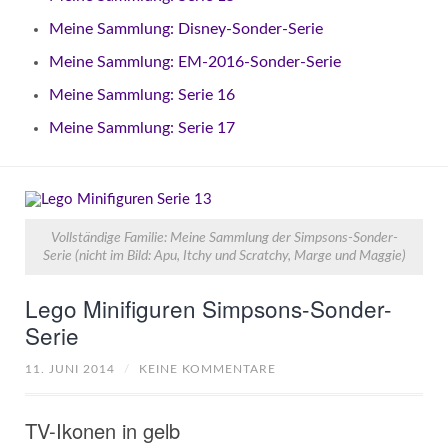
Meine Sammlung: Disney-Sonder-Serie
Meine Sammlung: EM-2016-Sonder-Serie
Meine Sammlung: Serie 16
Meine Sammlung: Serie 17
Vollständige Familie: Meine Sammlung der Simpsons-Sonder-
Serie (nicht im Bild: Apu, Itchy und Scratchy, Marge und Maggie)
Lego Minifiguren Simpsons-Sonder-
Serie
11. JUNI 2014
/
KEINE KOMMENTARE
TV-Ikonen in gelb