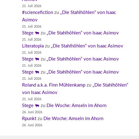
21. Juli 2026
#sciencefiction
zu
„Die Stahlhöhlen“ von Isaac
Asimov
21. Juli 2026
Stege 🐃
zu
„Die Stahlhöhlen“ von Isaac Asimov
21. Juli 2026
Literatopia
zu
„Die Stahlhöhlen“ von Isaac Asimov
21. Juli 2026
Stege 🐃
zu
„Die Stahlhöhlen“ von Isaac Asimov
21. Juli 2026
Stege 🐃
zu
„Die Stahlhöhlen“ von Isaac Asimov
21. Juli 2026
Roland a.k.a. Finn Mühlenkamp
zu
„Die Stahlhöhlen“
von Isaac Asimov
21. Juli 2026
Stege 🐃
zu
Die Woche: Amseln im Ahorn
26. Juni 2026
Rpunkt
zu
Die Woche: Amseln im Ahorn
26. Juni 2026