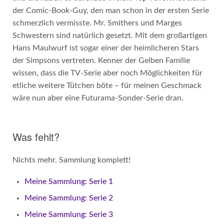
der Comic-Book-Guy, den man schon in der ersten Serie
schmerzlich vermisste. Mr. Smithers und Marges
Schwestern sind natürlich gesetzt. Mit dem großartigen
Hans Maulwurf ist sogar einer der heimlicheren Stars
der Simpsons vertreten. Kenner der Gelben Familie
wissen, dass die TV-Serie aber noch Möglichkeiten für
etliche weitere Tütchen böte – für meinen Geschmack
wäre nun aber eine Futurama-Sonder-Serie dran.
Was fehlt?
Nichts mehr. Sammlung komplett!
Meine Sammlung: Serie 1
Meine Sammlung: Serie 2
Meine Sammlung: Serie 3