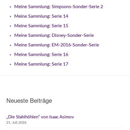
Meine Sammlung: Simpsons-Sonder-Serie 2
Meine Sammlung: Serie 14
Meine Sammlung: Serie 15
Meine Sammlung: Disney-Sonder-Serie
Meine Sammlung: EM-2016-Sonder-Serie
Meine Sammlung: Serie 16
Meine Sammlung: Serie 17
Neueste Beiträge
„Die Stahlhöhlen“ von Isaac Asimov
21. Juli 2026