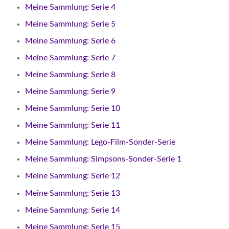
Meine Sammlung: Serie 4
Meine Sammlung: Serie 5
Meine Sammlung: Serie 6
Meine Sammlung: Serie 7
Meine Sammlung: Serie 8
Meine Sammlung: Serie 9
Meine Sammlung: Serie 10
Meine Sammlung: Serie 11
Meine Sammlung: Lego-Film-Sonder-Serie
Meine Sammlung: Simpsons-Sonder-Serie 1
Meine Sammlung: Serie 12
Meine Sammlung: Serie 13
Meine Sammlung: Serie 14
Meine Sammlung: Serie 15