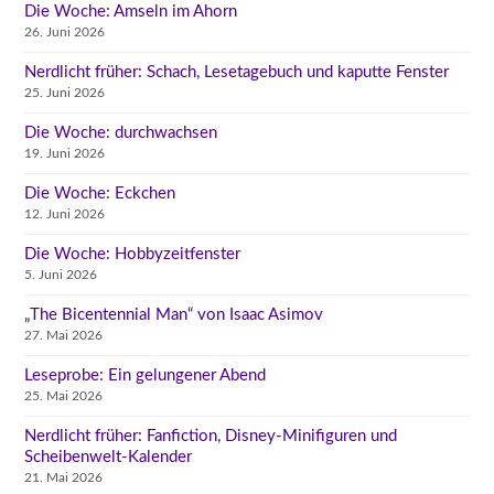
Die Woche: Amseln im Ahorn
26. Juni 2026
Nerdlicht früher: Schach, Lesetagebuch und kaputte Fenster
25. Juni 2026
Die Woche: durchwachsen
19. Juni 2026
Die Woche: Eckchen
12. Juni 2026
Die Woche: Hobbyzeitfenster
5. Juni 2026
„The Bicentennial Man“ von Isaac Asimov
27. Mai 2026
Leseprobe: Ein gelungener Abend
25. Mai 2026
Nerdlicht früher: Fanfiction, Disney-Minifiguren und
Scheibenwelt-Kalender
21. Mai 2026