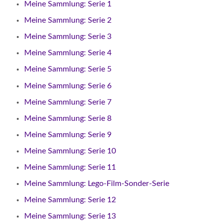
Meine Sammlung: Serie 1
Meine Sammlung: Serie 2
Meine Sammlung: Serie 3
Meine Sammlung: Serie 4
Meine Sammlung: Serie 5
Meine Sammlung: Serie 6
Meine Sammlung: Serie 7
Meine Sammlung: Serie 8
Meine Sammlung: Serie 9
Meine Sammlung: Serie 10
Meine Sammlung: Serie 11
Meine Sammlung: Lego-Film-Sonder-Serie
Meine Sammlung: Serie 12
Meine Sammlung: Serie 13