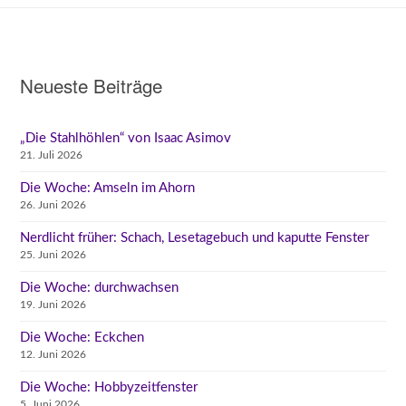
Neueste Beiträge
„Die Stahlhöhlen“ von Isaac Asimov
21. Juli 2026
Die Woche: Amseln im Ahorn
26. Juni 2026
Nerdlicht früher: Schach, Lesetagebuch und kaputte Fenster
25. Juni 2026
Die Woche: durchwachsen
19. Juni 2026
Die Woche: Eckchen
12. Juni 2026
Die Woche: Hobbyzeitfenster
5. Juni 2026