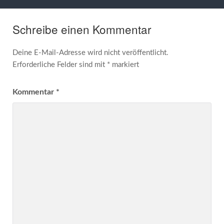
Schreibe einen Kommentar
Deine E-Mail-Adresse wird nicht veröffentlicht.
Erforderliche Felder sind mit
*
markiert
Kommentar
*