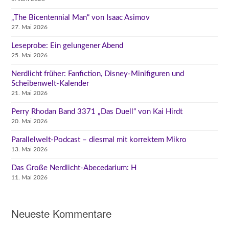
„The Bicentennial Man“ von Isaac Asimov
27. Mai 2026
Leseprobe: Ein gelungener Abend
25. Mai 2026
Nerdlicht früher: Fanfiction, Disney-Minifiguren und
Scheibenwelt-Kalender
21. Mai 2026
Perry Rhodan Band 3371 „Das Duell“ von Kai Hirdt
20. Mai 2026
Parallelwelt-Podcast – diesmal mit korrektem Mikro
13. Mai 2026
Das Große Nerdlicht-Abecedarium: H
11. Mai 2026
Neueste Kommentare