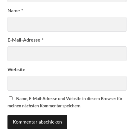
Name
*
E-Mail-Adresse
*
Website
Name, E-Mail-Adresse und Website in diesem Browser für
meinen nächsten Kommentar speichern.