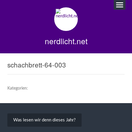
nerdlicht.net
schachbrett-64-003
Kategorien:
Beitragsnavigation
Was lesen wir denn dieses Jahr?