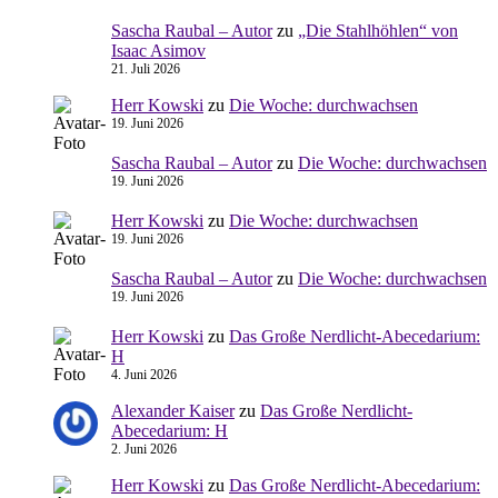
Sascha Raubal – Autor
zu
„Die Stahlhöhlen“ von
Isaac Asimov
21. Juli 2026
Herr Kowski
zu
Die Woche: durchwachsen
19. Juni 2026
Sascha Raubal – Autor
zu
Die Woche: durchwachsen
19. Juni 2026
Herr Kowski
zu
Die Woche: durchwachsen
19. Juni 2026
Sascha Raubal – Autor
zu
Die Woche: durchwachsen
19. Juni 2026
Herr Kowski
zu
Das Große Nerdlicht-Abecedarium:
H
4. Juni 2026
Alexander Kaiser
zu
Das Große Nerdlicht-
Abecedarium: H
2. Juni 2026
Herr Kowski
zu
Das Große Nerdlicht-Abecedarium: