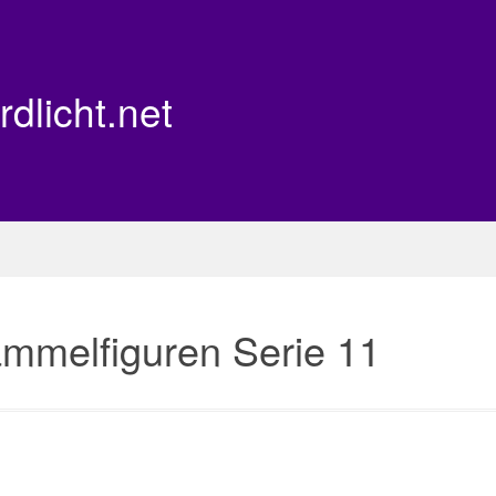
rdlicht.net
mmelfiguren Serie 11