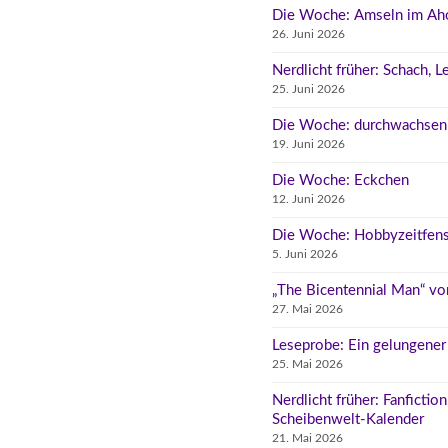
Die Woche: Amseln im Ah
26. Juni 2026
Nerdlicht früher: Schach, 
25. Juni 2026
Die Woche: durchwachsen
19. Juni 2026
Die Woche: Eckchen
12. Juni 2026
Die Woche: Hobbyzeitfens
5. Juni 2026
„The Bicentennial Man“ vo
27. Mai 2026
Leseprobe: Ein gelungene
25. Mai 2026
Nerdlicht früher: Fanfictio
Scheibenwelt-Kalender
21. Mai 2026