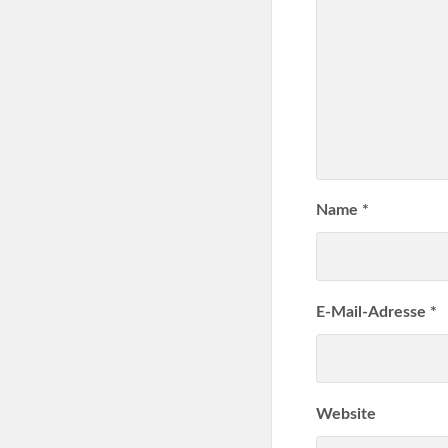
Name
*
E-Mail-Adresse
*
Website